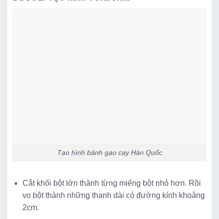
Tạo hình bánh gạo cay Hàn Quốc
Cắt khối bột lớn thành từng miếng bột nhỏ hơn. Rồi
vo bột thành những thanh dài có đường kính khoảng
2cm.