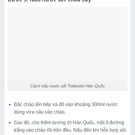
Cách nấu nước sốt Tokbokki Hàn Quốc
Bắc chảo lên bếp và đổ vào khoảng 300ml nước
dùng vừa nấu vào chảo.
Sau đó, cho thêm tương ớt Hàn Quốc, một ít đường
trắng vào chảo rồi trộn đều. Nấu đến khi hỗn hợp sôi.