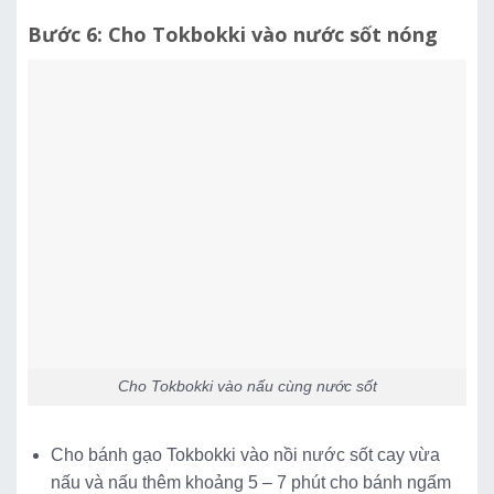
Bước 6: Cho Tokbokki vào nước sốt nóng
Cho Tokbokki vào nấu cùng nước sốt
Cho bánh gạo Tokbokki vào nồi nước sốt cay vừa
nấu và nấu thêm khoảng 5 – 7 phút cho bánh ngấm