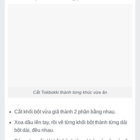
Cắt Tokbokki thành từng khúc vừa ăn
Cắt khối bột vừa giã thành 2 phần bằng nhau.
Xoa dầu lên tay, rồi vê từng khối bột thành từng dải
bột dài, đều nhau.