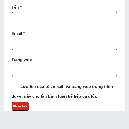
Tên
*
Email
*
Trang web
Lưu tên của tôi, email, và trang web trong trình
duyệt này cho lần bình luận kế tiếp của tôi.