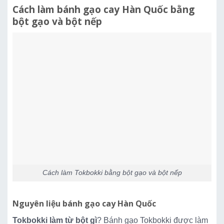
Cách làm bánh gạo cay Hàn Quốc bằng
bột gạo và bột nếp
Cách làm Tokbokki bằng bột gạo và bột nếp
Nguyên liệu bánh gạo cay Hàn Quốc
Tokbokki làm từ bột gì
? Bánh gạo Tokbokki được làm