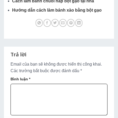
Cách làm bánh chuối hấp bột gạo tại nhà
Hướng dẫn cách làm bánh xào bằng bột gạo
Trả lời
Email của bạn sẽ không được hiển thị công khai.
Các trường bắt buộc được đánh dấu
*
Bình luận
*