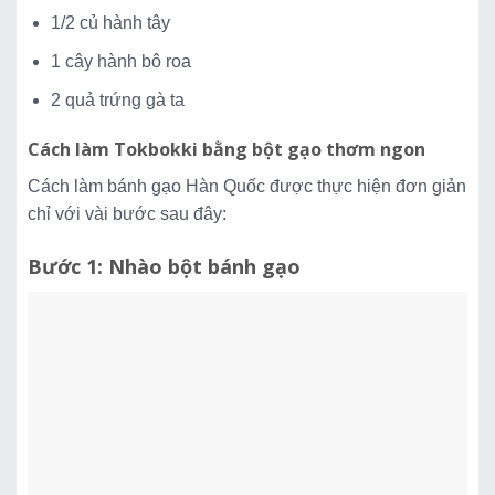
1/2 củ hành tây
1 cây hành bô roa
2 quả trứng gà ta
Cách làm Tokbokki bằng bột gạo thơm ngon
Cách làm bánh gạo Hàn Quốc được thực hiện đơn giản
chỉ với vài bước sau đây:
Bước 1: Nhào bột bánh gạo