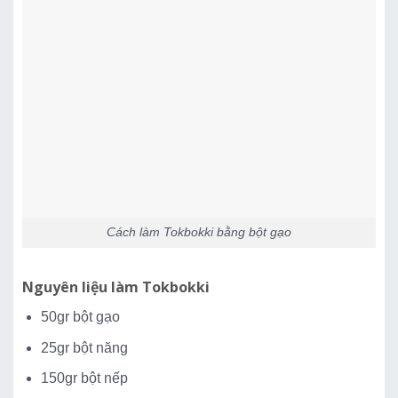
Cách làm Tokbokki bằng bột gạo
Nguyên liệu làm Tokbokki
50gr bột gạo
25gr bột năng
150gr bột nếp