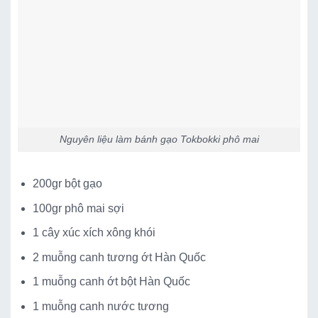
Nguyên liệu làm bánh gạo Tokbokki phô mai
200gr bột gạo
100gr phô mai sợi
1 cây xúc xích xông khói
2 muỗng canh tương ớt Hàn Quốc
1 muỗng canh ớt bột Hàn Quốc
1 muỗng canh nước tương