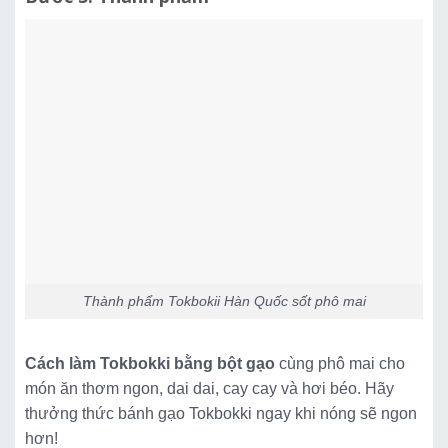
Thành phẩm Tokbokii Hàn Quốc sốt phô mai
Cách làm Tokbokki bằng bột gạo
cùng phô mai cho
món ăn thơm ngon, dai dai, cay cay và hơi béo. Hãy
thưởng thức bánh gạo Tokbokki ngay khi nóng sẽ ngon
hơn!