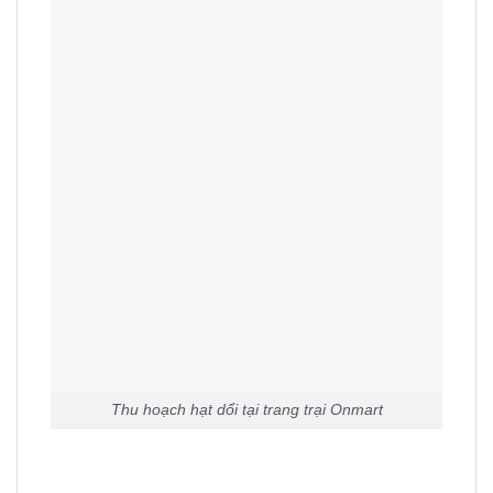
Thu hoạch hạt dổi tại trang trại Onmart