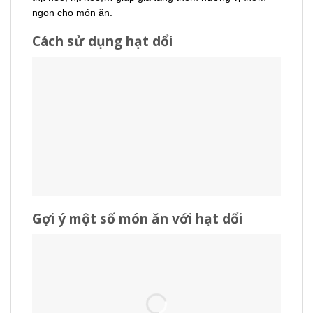
ngon cho món ăn.
Cách sử dụng hạt dổi
Gợi ý một số món ăn với hạt dổi