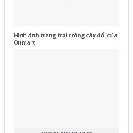
Hình ảnh trang trại trồng cây dổi của
Onmart
Trang trại trồng cây hạt dổi