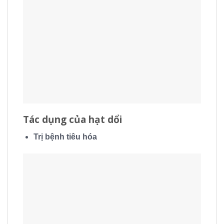
Tác dụng của hạt dổi
Trị bệnh tiêu hóa