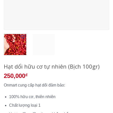
Hạt dổi hữu cơ tự nhiên (Bịch 100gr)
250,000
₫
Onmart cung cấp hạt dổi đảm bảo:
100% hữu cơ, thiên nhiên
Chất lượng loại 1