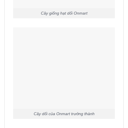
Cây giống hạt dổi Onmart
Cây dổi của Onmart trưởng thành