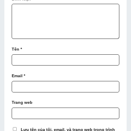
Tên
*
Email
*
Trang web
Lưu tên của tôi, email, và trang web trong trình