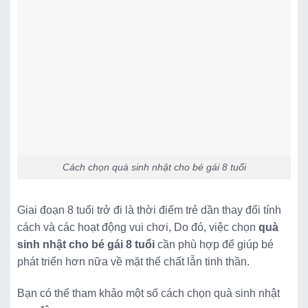
Cách chọn quà sinh nhật cho bé gái 8 tuổi
Giai đoạn 8 tuổi trở đi là thời điểm trẻ dần thay đổi tính
cách và các hoạt động vui chơi, Do đó, việc chọn
quà
sinh nhật cho bé gái 8 tuổi
cần phù hợp để giúp bé
phát triển hơn nữa về mặt thể chất lẫn tinh thần.
Bạn có thể tham khảo một số cách chọn quà sinh nhật