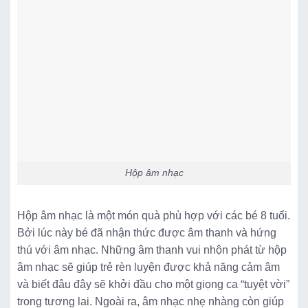
Hộp âm nhạc
Hộp âm nhạc là một món quà phù hợp với các bé 8 tuổi.
Bởi lúc này bé đã nhận thức được âm thanh và hứng
thú với âm nhạc. Những âm thanh vui nhộn phát từ hộp
âm nhạc sẽ giúp trẻ rèn luyện được khả năng cảm âm
và biết đâu đây sẽ khởi đầu cho một giọng ca “tuyệt vời”
trong tương lai. Ngoài ra, âm nhạc nhẹ nhàng còn giúp