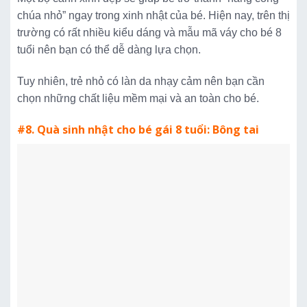
chúa nhỏ” ngay trong xinh nhật của bé. Hiện nay, trên thị
trường có rất nhiều kiểu dáng và mẫu mã váy cho bé 8
tuổi nên bạn có thể dễ dàng lựa chọn.
Tuy nhiên, trẻ nhỏ có làn da nhạy cảm nên bạn cần
chọn những chất liệu mềm mại và an toàn cho bé.
#8. Quà sinh nhật cho bé gái 8 tuổi: Bông tai