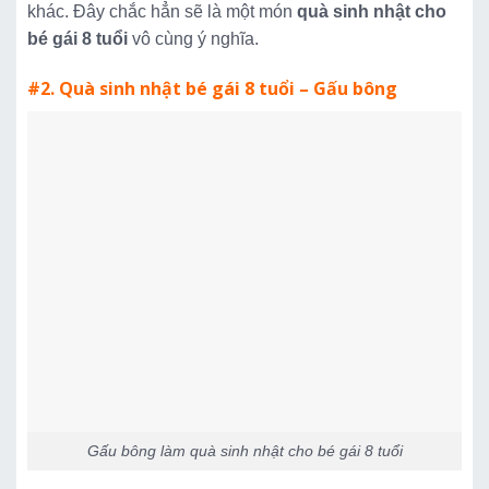
khác. Đây chắc hẳn sẽ là một món
quà sinh nhật cho
bé gái 8 tuổi
vô cùng ý nghĩa.
#2. Quà sinh nhật bé gái 8 tuổi – Gấu bông
Gấu bông làm quà sinh nhật cho bé gái 8 tuổi