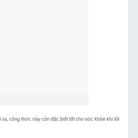
a, công thức này còn đặc biệt tốt cho sức khỏe khi tỏi