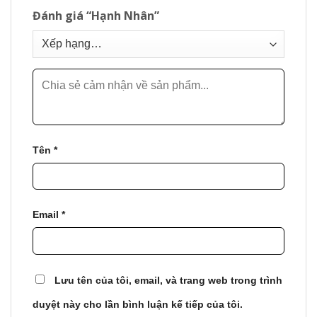
Đánh giá “Hạnh Nhân”
Tên
*
Email
*
Lưu tên của tôi, email, và trang web trong trình
duyệt này cho lần bình luận kế tiếp của tôi.