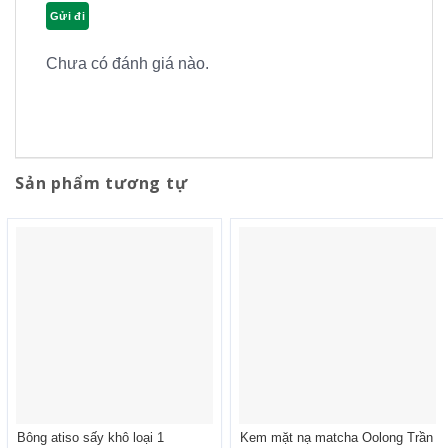
Chưa có đánh giá nào.
Sản phẩm tương tự
Bông atiso sấy khô loại 1
Kem mặt nạ matcha Oolong Trần