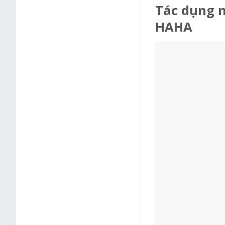
Tác dụng 
HAHA