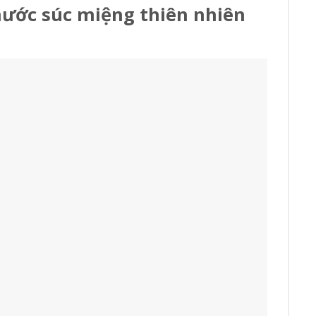
nước súc miệng thiên nhiên