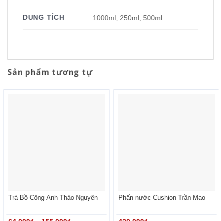
DUNG TÍCH
1000ml, 250ml, 500ml
Sản phẩm tương tự
Trà Bồ Công Anh Thảo Nguyên
Phấn nước Cushion Trần Mao