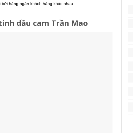
ãi bởi hàng ngàn khách hàng khác nhau.
 tinh dầu cam Trần Mao