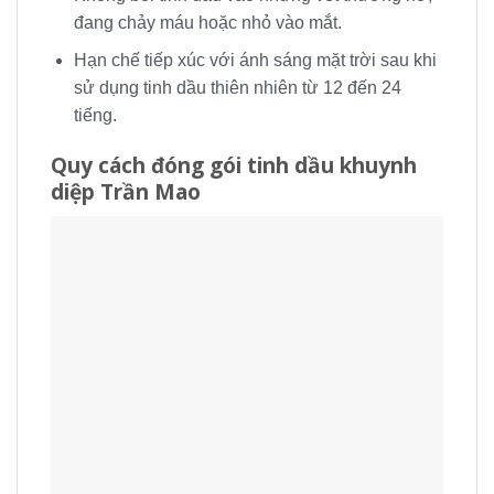
đang chảy máu hoặc nhỏ vào mắt.
Hạn chế tiếp xúc với ánh sáng mặt trời sau khi
sử dụng tinh dầu thiên nhiên từ 12 đến 24
tiếng.
Quy cách đóng gói tinh dầu khuynh
diệp Trần Mao