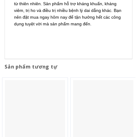
từ thiên nhiên. Sản phẩm hỗ trợ kháng khuẩn, kháng
viêm, trị ho và điều trị nhiều bệnh lý dai dẳng khác. Bạn
nên đặt mua ngay hôm nay để tận hưởng hết các công
dụng tuyệt vời mà sản phẩm mang đến.
Sản phẩm tương tự