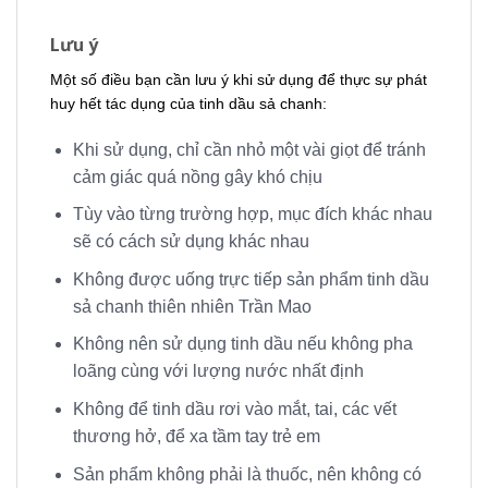
Lưu ý
Một số điều bạn cần lưu ý khi sử dụng để thực sự phát
huy hết tác dụng của tinh dầu sả chanh:
Khi sử dụng, chỉ cần nhỏ một vài giọt để tránh
cảm giác quá nồng gây khó chịu
Tùy vào từng trường hợp, mục đích khác nhau
sẽ có cách sử dụng khác nhau
Không được uống trực tiếp sản phẩm tinh dầu
sả chanh thiên nhiên Trần Mao
Không nên sử dụng tinh dầu nếu không pha
loãng cùng với lượng nước nhất định
Không để tinh dầu rơi vào mắt, tai, các vết
thương hở, để xa tầm tay trẻ em
Sản phẩm không phải là thuốc, nên không có