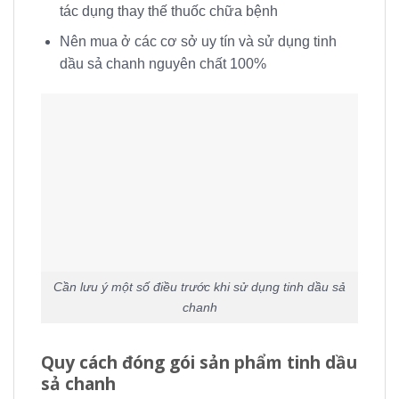
tác dụng thay thế thuốc chữa bệnh
Nên mua ở các cơ sở uy tín và sử dụng tinh
dầu sả chanh nguyên chất 100%
Cần lưu ý một số điều trước khi sử dụng tinh dầu sả
chanh
Quy cách đóng gói sản phẩm tinh dầu
sả chanh