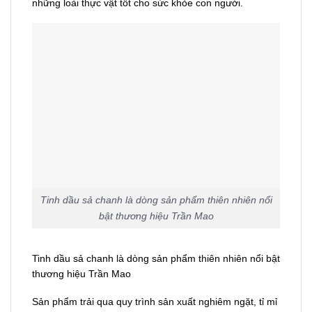
những loài thực vật tốt cho sức khỏe con người.
Tinh dầu sả chanh là dòng sản phẩm thiên nhiên nổi
bật thương hiệu Trần Mao
Tinh dầu sả chanh là dòng sản phẩm thiên nhiên nổi bật
thương hiệu Trần Mao
Sản phẩm trải qua quy trình sản xuất nghiêm ngặt, tỉ mỉ